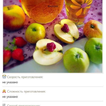
Скорость приготовления:
не указано
Сложность приготовления:
не указано
Способ приготовления: