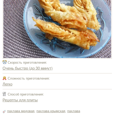
Скорость приготовления:
Очень быстро (до 30 минут)
Сложность приготовления:
Легко
Способ приготовления:
Рецепты для плиты
пахлава медовая
,
пахлава крымская
,
пахлава