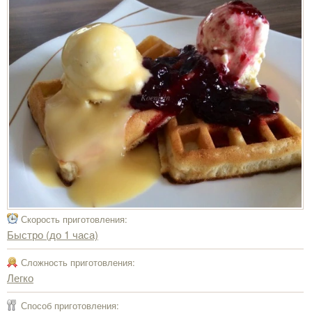
Скорость приготовления:
Быстро (до 1 часа)
Сложность приготовления:
Легко
Способ приготовления: