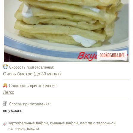
Скорость приготовления:
Очень быстро (до 30 минут)
Сложность приготовления:
Легко
Способ приготовления:
не указано
картофельные вафли
,
пышные вафли
,
вафли с творожной
начинкой
,
вафли