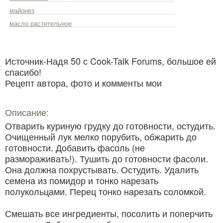
майонез
масло растительное
Источник-Надя 50 с Cook-Talk Forums, большое ей
спасибо!
Рецепт автора, фото и комменты мои
Описание:
Отварить куриную грудку до готовности, остудить.
Очищенный лук мелко порубить, обжарить до
готовности. Добавить фасоль (не
размораживать!). Тушить до готовности фасоли.
Она должна похрустывать. Остудить. Удалить
семена из помидор и тонко нарезать
полукольцами. Перец тонко нарезать соломкой.
Смешать все ингредиенты, посолить и поперчить