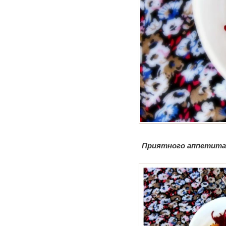
Приятного аппетита 