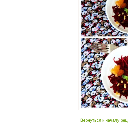
Вернуться к началу рец