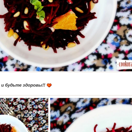
и будьте здоровы!!