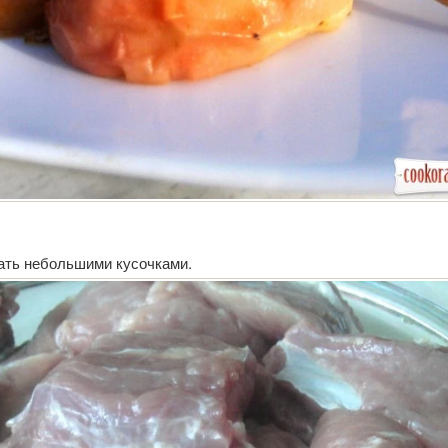
ать небольшими кусочками.