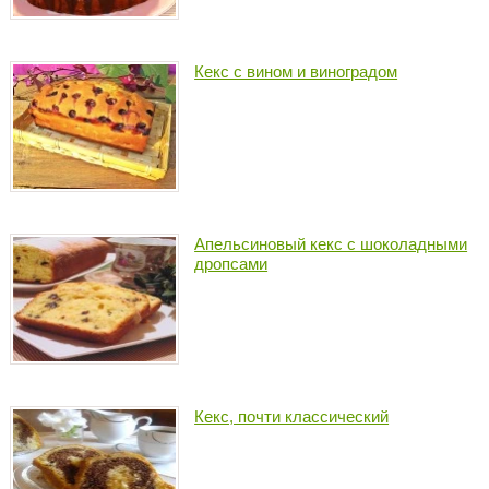
Кекс с вином и виноградом
Апельсиновый кекс с шоколадными
дропсами
Кекс, почти классический