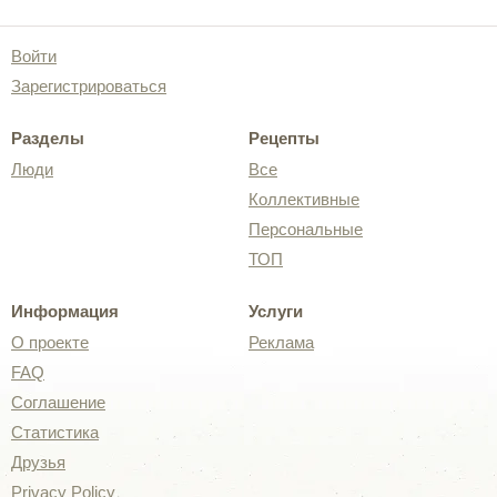
Войти
Зарегистрироваться
Разделы
Рецепты
Люди
Все
Коллективные
Персональные
ТОП
Информация
Услуги
О проекте
Реклама
FAQ
Соглашение
Статистика
Друзья
Privacy Policy