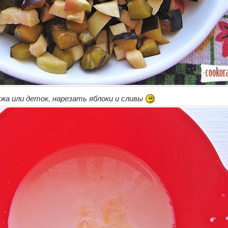
жа или деток, нарезать яблоки и сливы