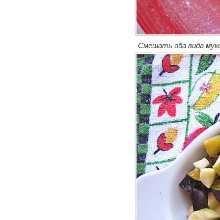
Смешать оба вида муки