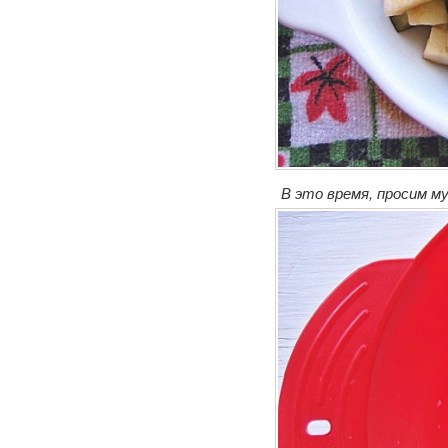
В это время, просим му