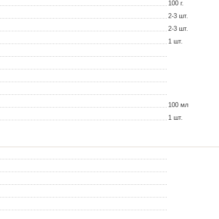
100 г.
2-3 шт.
2-3 шт.
1 шт.
100 мл
1 шт.