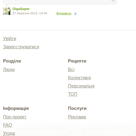
OlgaSuper
27 березня 2013, 13:04
Відповісти
Увійти
Зареєструватися
Розділи
Рецепти
Люди
Всі
Колективні
Персональні
ТОП
Інформація
Послуги
Про проект
Реклама
FAQ
Угода