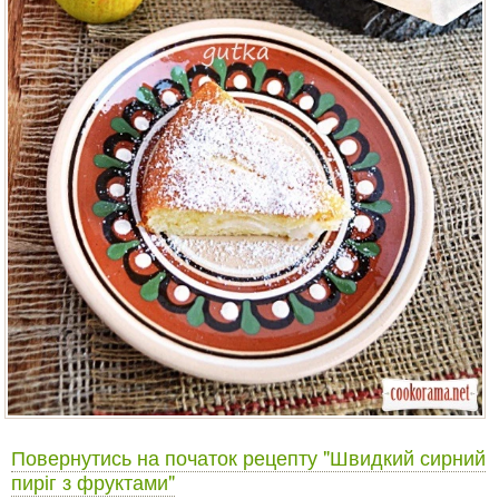
Повернутись на початок рецепту "Швидкий сирний
пиріг з фруктами"