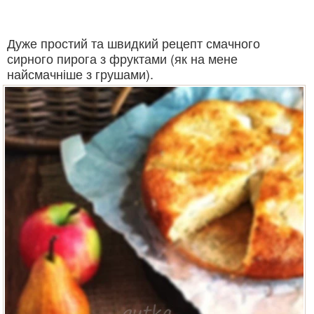
Дуже простий та швидкий рецепт смачного
сирного пирога з фруктами (як на мене
найсмачніше з грушами).