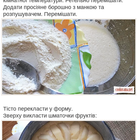
Додати просіяне борошно з манкою та
розпушувачем. Перемішати.
Тісто перекласти у форму.
Зверху викласти шматочки фруктів: