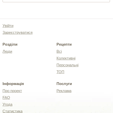
Увійти
Зареєструватися
Розділи
Рецепти
Люди
Всі
Колективні
Персональні
ТОП
Інформація
Послуги
Про проект
Реклама
FAQ
Угода
Статистика