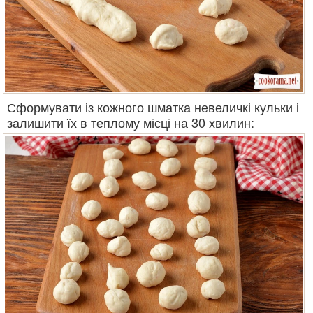
Сформувати із кожного шматка невеличкі кульки і
залишити їх в теплому місці на 30 хвилин: