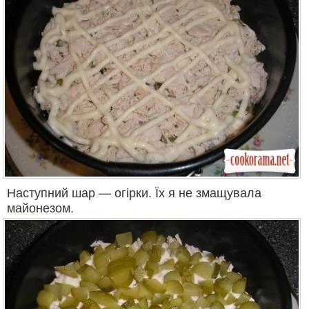
Наступний шар — огірки. Їх я не змащувала
майонезом.