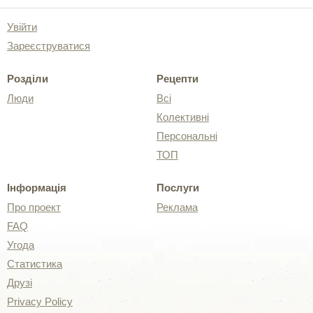
Увійти
Зареєструватися
Розділи
Рецепти
Люди
Всі
Колективні
Персональні
ТОП
Інформація
Послуги
Про проект
Реклама
FAQ
Угода
Статистика
Друзі
Privacy Policy