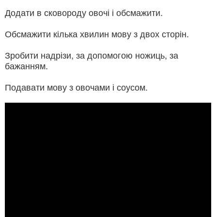
Додати в сковороду овочі і обсмажити.
Обсмажити кілька хвилин мову з двох сторін.
Зробити надрізи, за допомогою ножиць, за
бажанням.
Подавати мову з овочами і соусом.