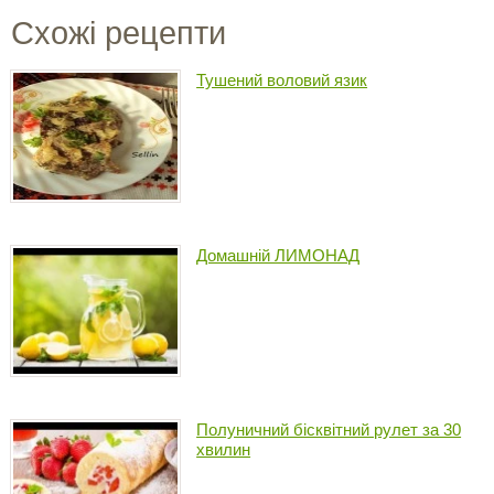
Схожі рецепти
Тушений воловий язик
Домашній ЛИМОНАД
Полуничний бісквітний рулет за 30
хвилин