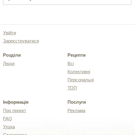
Увійти
Зареєструватися
Розділи
Рецепти
Люди
Всі
Колективні
Персональні
ТОП
Інформація
Послуги
Про проект
Реклама
FAQ
Угода
Статистика