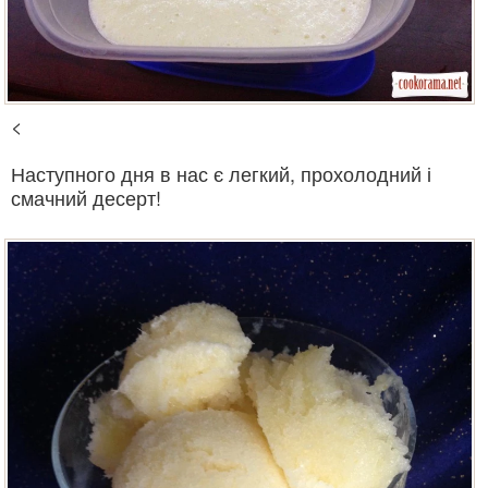
<
Наступного дня в нас є легкий, прохолодний і
смачний десерт!