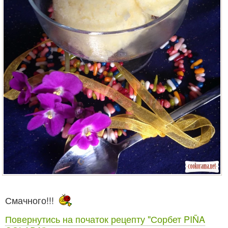
Смачного!!!
Повернутись на початок рецепту "Сорбет PIÑA