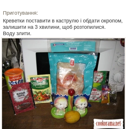
Приготування:
Креветки поставити в каструлю і обдати окропом,
залишити на 3 хвилини, щоб розтопилися.
Воду злити.