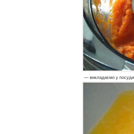
— викладаємо у посуди