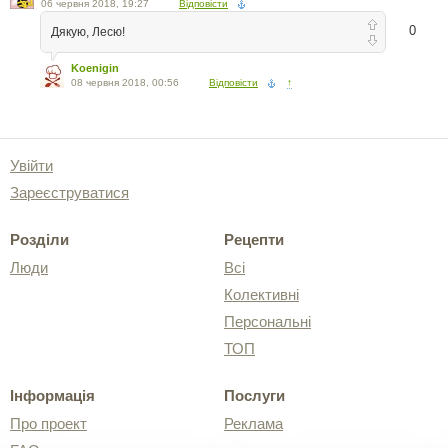
06 червня 2018, 19:27
Відповісти
0
Дякую, Лесю!
Koenigin
08 червня 2018, 00:56
Відповісти
↑
Увійти
Зареєструватися
Розділи
Рецепти
Люди
Всі
Колективні
Персональні
ТОП
Інформація
Послуги
Про проект
Реклама