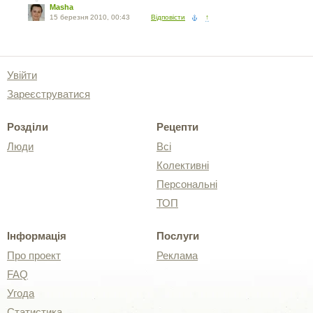
Masha
15 березня 2010, 00:43
Відповісти
↑
Увійти
Зареєструватися
Розділи
Рецепти
Люди
Всі
Колективні
Персональні
ТОП
Інформація
Послуги
Про проект
Реклама
FAQ
Угода
Статистика