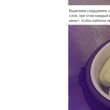
Вырезаем сердцевину и
слоя, при этом каждый 
минут, чтобы кабачки н