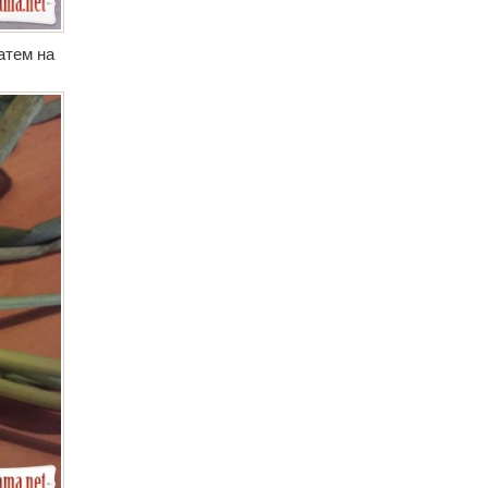
атем на