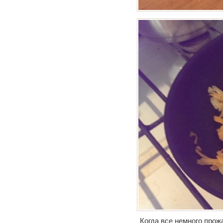
Когда все немного прож