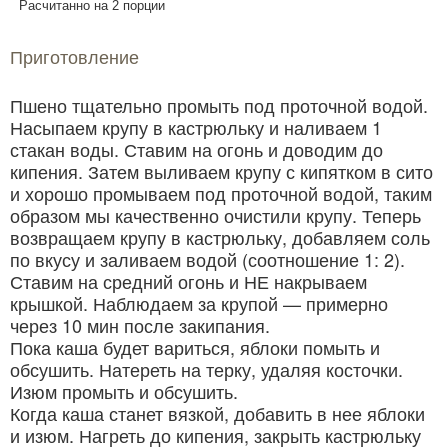
Расчитанно на 2 порции
Приготовление
Пшено тщательно промыть под проточной водой.
Насыпаем крупу в кастрюльку и наливаем 1
стакан воды. Ставим на огонь и доводим до
кипения. Затем выливаем крупу с кипятком в сито
и хорошо промываем под проточной водой, таким
образом мы качественно очистили крупу. Теперь
возвращаем крупу в кастрюльку, добавляем соль
по вкусу и заливаем водой (соотношение 1: 2).
Ставим на средний огонь и НЕ накрываем
крышкой. Наблюдаем за крупой — примерно
через 10 мин после закипания.
Пока каша будет вариться, яблоки помыть и
обсушить. Натереть на терку, удаляя косточки.
Изюм промыть и обсушить.
Когда каша станет вязкой, добавить в нее яблоки
и изюм. Нагреть до кипения, закрыть кастрюльку