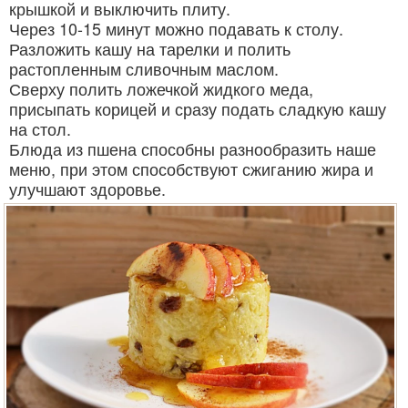
крышкой и выключить плиту.
Через 10-15 минут можно подавать к столу.
Разложить кашу на тарелки и полить
растопленным сливочным маслом.
Сверху полить ложечкой жидкого меда,
присыпать корицей и сразу подать сладкую кашу
на стол.
Блюда из пшена способны разнообразить наше
меню, при этом способствуют сжиганию жира и
улучшают здоровье.