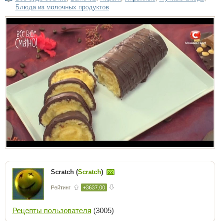
Блюда из молочных продуктов
Scratch (
Scratch
)
Рейтинг
+3637.00
Рецепты пользователя
(3005)