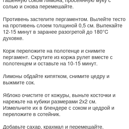
солью и снова перемешайте.
Противень застелите пергаментом. Вылейте тесто
на противень слоем толщиной 0,5 см. Выпекайте
12-15 минут в заранее разогретой до 180°C
духовке.
Корж переложите на полотенце и снимите
пергамент. Скрутите из коржа рулет вместе с
полотенцем и оставьте на 10-15 минут.
Лимоны обдайте кипятком, снимите цедру и
выжмите сок.
Яблоко очистите от кожуры, выньте косточки и
нарежьте на кубики размерами 2х2 см.
Измельчите их в блендере с соком и цедрой и
переложите в сотейник.
Добавьте сахар, крахмал и перемешайте.