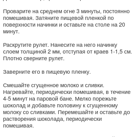
Проварите на среднем огне 3 минуты, постоянно
помешивая. Затяните пищевой пленкой по
поверхности начинки и оставьте на столе на 20
минут.
Раскрутите рулет. Нанесите на него начинку
слоем толщиной 2 мм, отступая от краев 1-1,5 см.
Плотно сверните рулет.
Заверните его в пищевую пленку.
Смешайте сгущенное молоко и сливки.
Нагревайте, периодически помешивая, в течение
4-5 минут на паровой бане. Мелко порежьте
шоколад и добавьте половину к сгущенному
молоку со сливками. Перемешайте и оставьте до
растворения шоколада, периодически
помешивая.