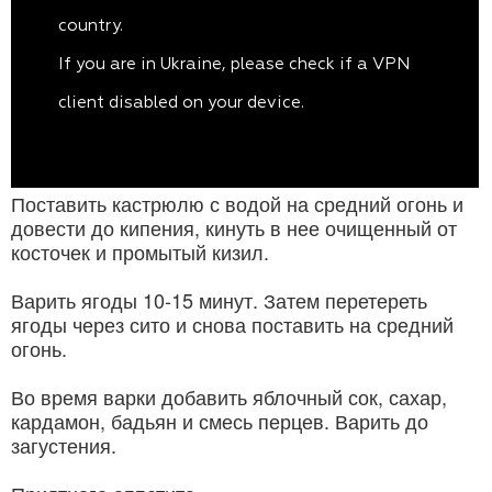
Поставить кастрюлю с водой на средний огонь и
довести до кипения, кинуть в нее очищенный от
косточек и промытый кизил.
Варить ягоды 10-15 минут. Затем перетереть
ягоды через сито и снова поставить на средний
огонь.
Во время варки добавить яблочный сок, сахар,
кардамон, бадьян и смесь перцев. Варить до
загустения.