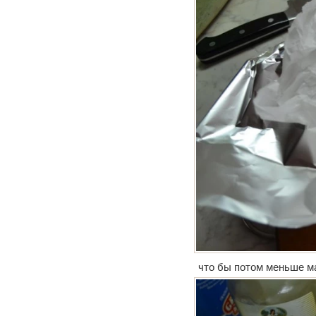
что бы потом меньше м