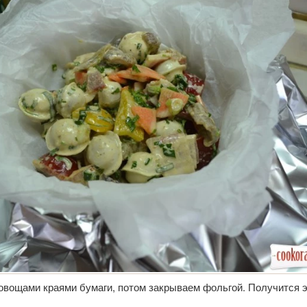
овощами краями бумаги, потом закрываем фольгой. Получится 