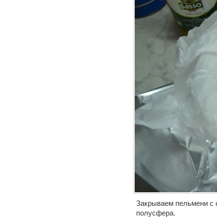
Закрываем пельмени с 
полусфера.