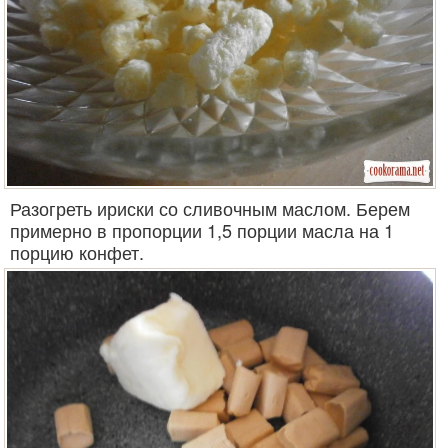
Разогреть ириски со сливочным маслом. Берем
примерно в пропорции 1,5 порции масла на 1
порцию конфет.