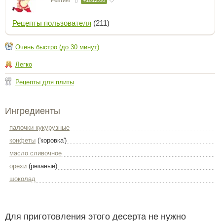
Рецепты пользователя
(211)
Очень быстро (до 30 минут)
Легко
Рецепты для плиты
Ингредиенты
палочки кукурузные
конфеты
('коровка')
масло сливочное
орехи
(резаные)
шоколад
Для приготовления этого десерта не нужно