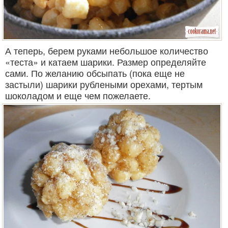
А теперь, берем руками небольшое количество
«теста» и катаем шарики. Размер определяйте
сами. По желанию обсыпать (пока еще не
застыли) шарики рублеными орехами, тертым
шоколадом и еще чем пожелаете.