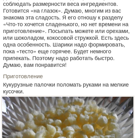
соблюдать размерности веса ингредиентов.
Готовится «на глазок». Думаю, многим из вас
знакома эта сладость. Я его отношу к разделу
«Что-то хочется сладенького, но нет времени на
приготовление». Посыпать можете или орехами,
или шоколадом, кокосовой стружкой. Есть здесь
одна особенность. Шарики надо формировать,
пока «тесто» еще горячее. Будет немного
припекать. Поэтому надо работать быстро.
Думаю, вам понравится!
Приготовление
Кукурузные палочки поломать руками на мелкие
кусочки.