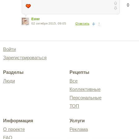
0
Ester
02 октября 2015, 09:05
Ответить
↑
Войти
Зарегистрироваться
Разделы
Рецепты
Люди
Все
Коллективные
Персональные
ТОП
Информация
Услуги
О проекте
Реклама
FAQ