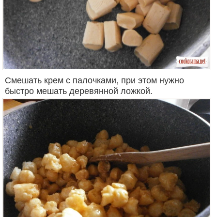
Смешать крем с палочками, при этом нужно
быстро мешать деревянной ложкой.