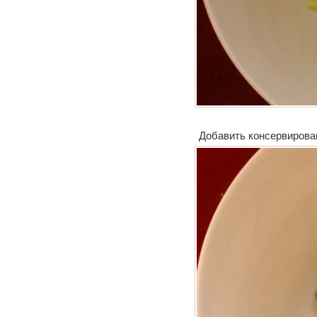
Добавить консервирован