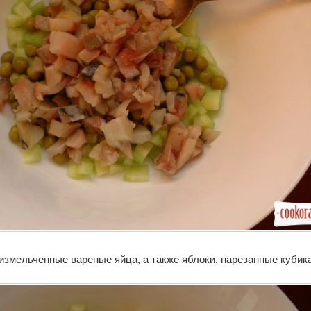
змельченные вареные яйца, а также яблоки, нарезанные кубик