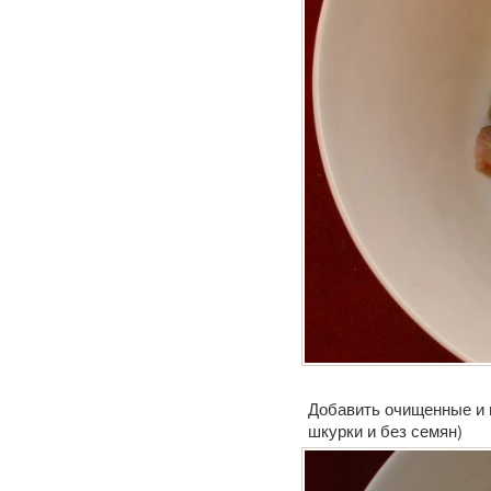
Добавить очищенные и и
шкурки и без семян)