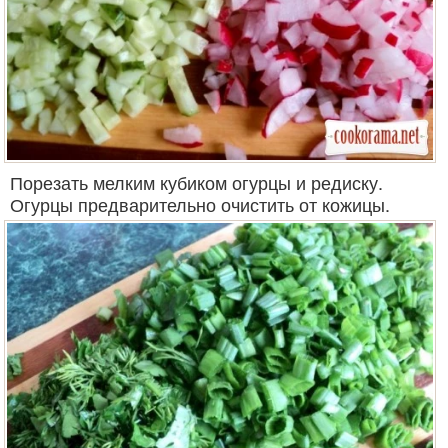
Порезать мелким кубиком огурцы и редиску.
Огурцы предварительно очистить от кожицы.