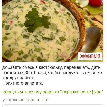
Добавить смесь в кастрюльку, перемешать, дать
настояться 0.5-1 часа, чтобы продукты в окрошке
«подружились».
Приятного аппетита!
Вернуться к началу рецепта "Окрошка на кефире"
окрошка на кефире
,
окрошка