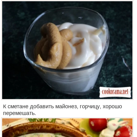
К сметане добавить майонез, горчицу, хорошо
перемешать.