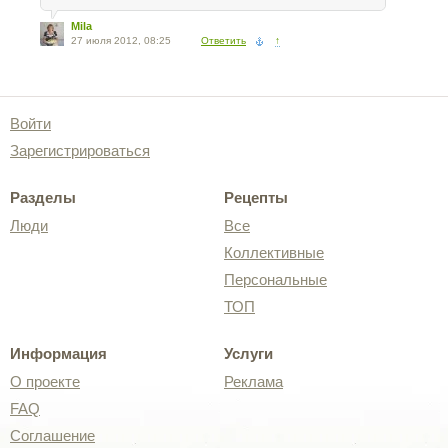
Mila
27 июля 2012, 08:25
Ответить
↑
Войти
Зарегистрироваться
Разделы
Рецепты
Люди
Все
Коллективные
Персональные
ТОП
Информация
Услуги
О проекте
Реклама
FAQ
Соглашение