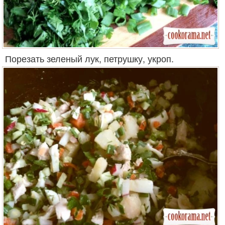
Порезать зеленый лук, петрушку, укроп.