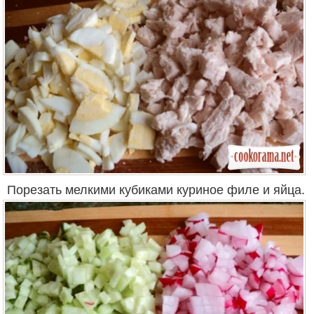
Порезать мелкими кубиками куриное филе и яйца.