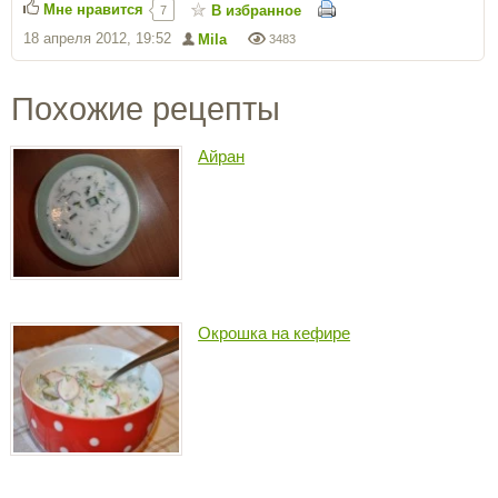
Мне нравится
В избранное
7
18 апреля 2012, 19:52
Mila
3483
Похожие рецепты
Айран
Окрошка на кефире