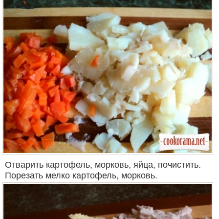
Отварить картофель, морковь, яйца, почистить.
Порезать мелко картофель, морковь.