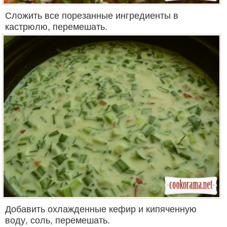
Сложить все порезанные ингредиенты в
кастрюлю, перемешать.
Добавить охлажденные кефир и кипяченную
воду, соль, перемешать.