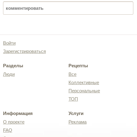
Войти
Зарегистрироваться
Разделы
Рецепты
Люди
Все
Коллективные
Персональные
ТОП
Информация
Услуги
О проекте
Реклама
FAQ