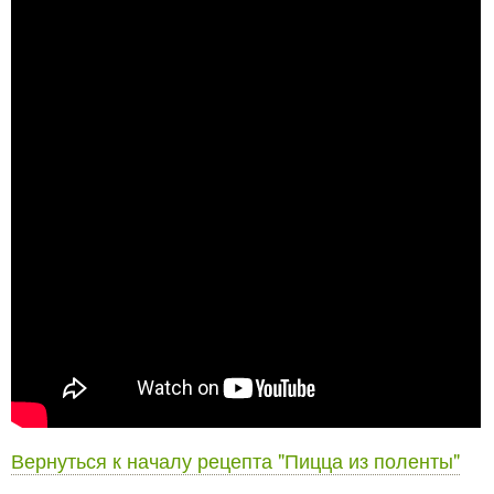
Вернуться к началу рецепта "Пицца из поленты"