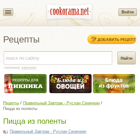
Войти
Рецепты
ДОБАВИТЬ РЕЦЕПТ
например:
вареники
Рецепты
Правильный Завтрак - Руслан Сеничкин
Пицца из поленты
Пицца из поленты
Правильный Завтрак - Руслан Сеничкин