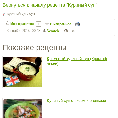
Вернуться к началу рецепта "Куриный суп"
куриный суп
,
суп
Мне нравится
В избранное
1
20 ноября 2015, 00:43
Scratch
1200
Похожие рецепты
Кремовый куриный суп (Крим оф
чикен)
Куриный суп с рисом и овощами