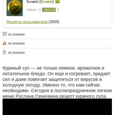
Scratch (
Scratch
)
Рейтинг
+3637.00
Рецепты пользователя
(3005)
не указано
не указано
не указано
Куриный суп — не только нежное, ароматное и
питательное блюдо. Он еще и согревает, придает
сил и даже помогает защититься от вирусов в
холодную погоду. Именно то, что нам сейчас
необходимо. Сегодня в послепраздничном легком
меню Руслана Сеничкина рецепт куриного супа.