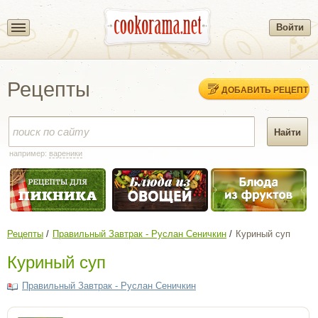
Войти
Рецепты
ДОБАВИТЬ РЕЦЕПТ
например:
вареники
Рецепты
Правильный Завтрак - Руслан Сеничкин
Куриный суп
Куриный суп
Правильный Завтрак - Руслан Сеничкин