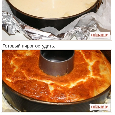
Готовый пирог остудить.