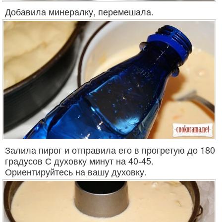
Добавила минералку, перемешала.
Залила пирог и отправила его в прогретую до 180
градусов С духовку минут на 40-45.
Ориентируйтесь на вашу духовку.