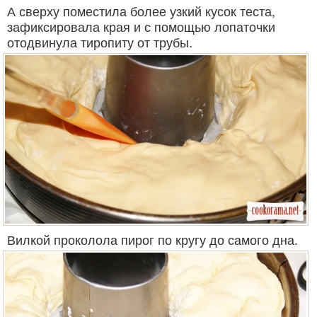
А сверху поместила более узкий кусок теста,
зафиксировала края и с помощью лопаточки
отодвинула тиропиту от трубы.
Вилкой проколола пирог по кругу до самого дна.