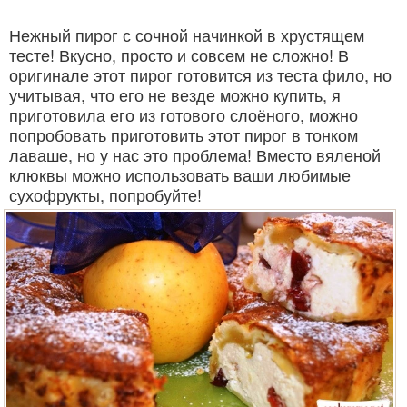
Нежный пирог с сочной начинкой в хрустящем
тесте! Вкусно, просто и совсем не сложно! В
оригинале этот пирог готовится из теста фило, но
учитывая, что его не везде можно купить, я
приготовила его из готового слоёного, можно
попробовать приготовить этот пирог в тонком
лаваше, но у нас это проблема! Вместо вяленой
клюквы можно использовать ваши любимые
сухофрукты, попробуйте!