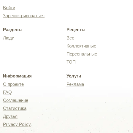
Войти
Зарегистрироваться
Разделы
Рецепты
Люди
Все
Коллективные
Персональные
ТОП
Информация
Услуги
О проекте
Реклама
FAQ
Соглашение
Статистика
Друзья
Privacy Policy