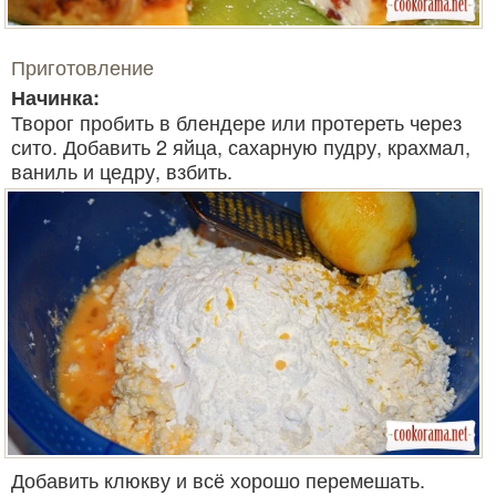
Приготовление
Начинка:
Творог пробить в блендере или протереть через
сито. Добавить 2 яйца, сахарную пудру, крахмал,
ваниль и цедру, взбить.
Добавить клюкву и всё хорошо перемешать.