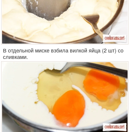
В отдельной миске взбила вилкой яйца (2 шт) со
сливками.