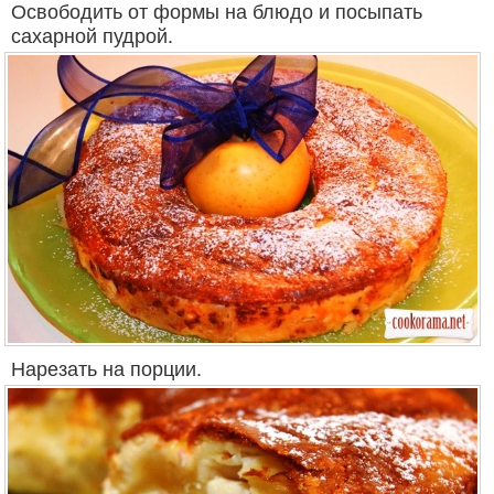
Освободить от формы на блюдо и посыпать
сахарной пудрой.
Нарезать на порции.