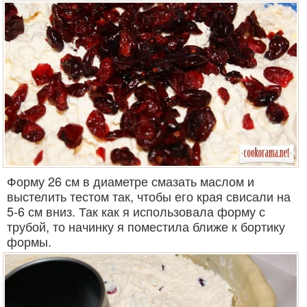
Форму 26 см в диаметре смазать маслом и
выстелить тестом так, чтобы его края свисали на
5-6 см вниз. Так как я использовала форму с
трубой, то начинку я поместила ближе к бортику
формы.