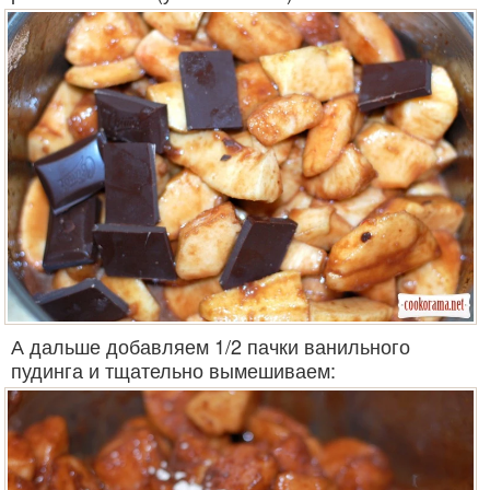
А дальше добавляем 1/2 пачки ванильного
пудинга и тщательно вымешиваем: