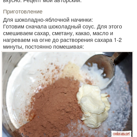
Приготовление
Для шоколадно-яблочной начинки:
Готовим сначала шоколадный соус. Для этого
смешиваем сахар, сметану, какао, масло и
нагреваем на огне до растворения сахара 1-2
минуты, постоянно помешивая: