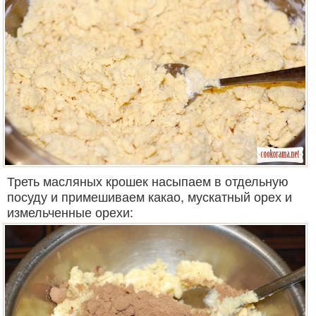
Треть масляных крошек насыпаем в отдельную
посуду и примешиваем какао, мускатный орех и
измельченные орехи: