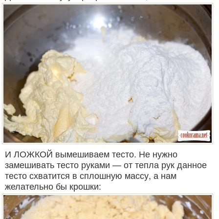
И ЛОЖКОЙ вымешиваем тесто. Не нужно
замешивать тесто руками — от тепла рук данное
тесто схватится в сплошную массу, а нам
желательно бы крошки: