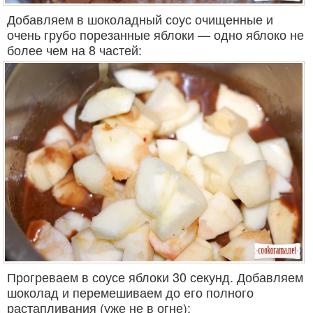
Добавляем в шоколадный соус очищенные и
очень грубо порезанные яблоки — одно яблоко не
более чем на 8 частей:
Прогреваем в соусе яблоки 30 секунд. Добавляем
шоколад и перемешиваем до его полного
растапливания (уже не в огне):