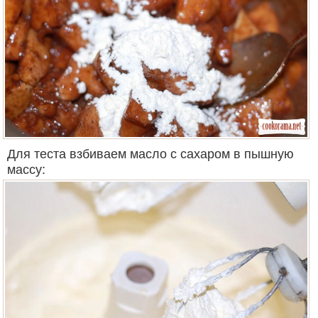
Для теста взбиваем масло с сахаром в пышную
массу: