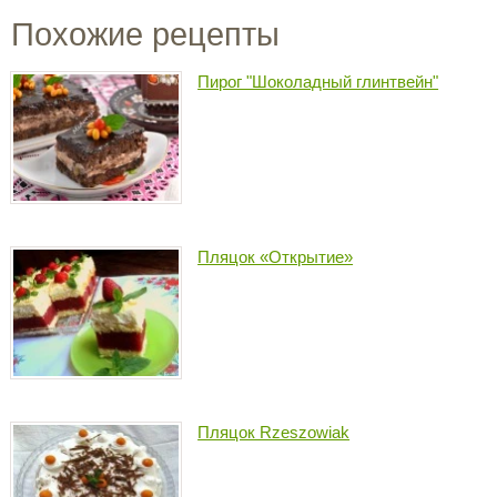
Похожие рецепты
Пирог "Шоколадный глинтвейн"
Пляцок «Открытие»
Пляцок Rzeszowiak