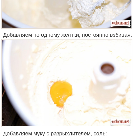
Добавляем по одному желтки, постоянно взбивая:
Добавляем муку с разрыхлителем, соль: