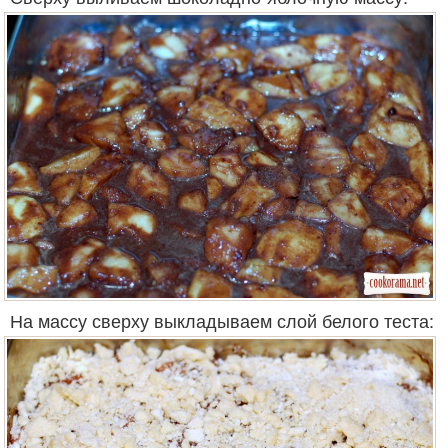
На массу сверху выкладываем слой белого теста: