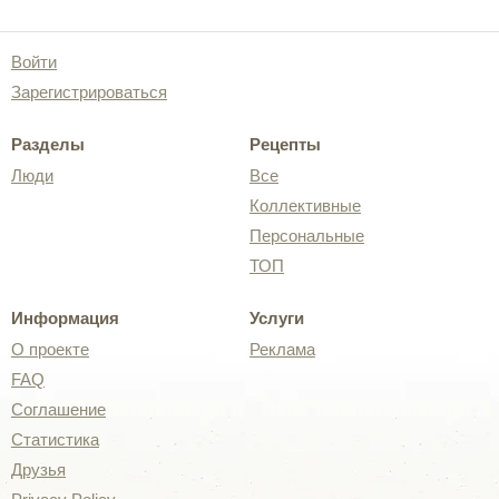
Войти
Зарегистрироваться
Разделы
Рецепты
Люди
Все
Коллективные
Персональные
ТОП
Информация
Услуги
О проекте
Реклама
FAQ
Соглашение
Статистика
Друзья