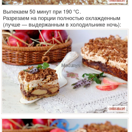
Выпекаем 50 минут при 190 ℃.
Разрезаем на порции полностью охлажденным
(лучше — выдержанным в холодильнике ночь):