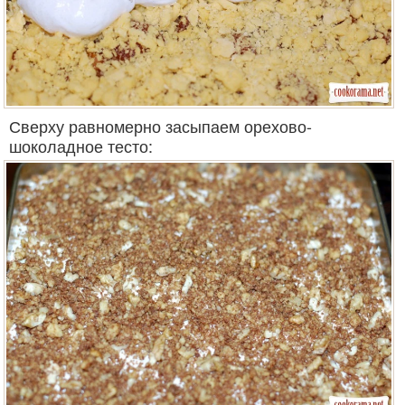
Сверху равномерно засыпаем орехово-
шоколадное тесто: