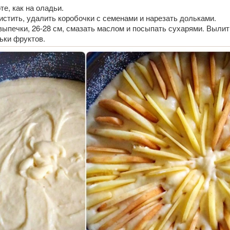
те, как на оладьи.
чистить, удалить коробочки с семенами и нарезать дольками.
ыпечки, 26-28 см, смазать маслом и посыпать сухарями. Вылит
ьки фруктов.