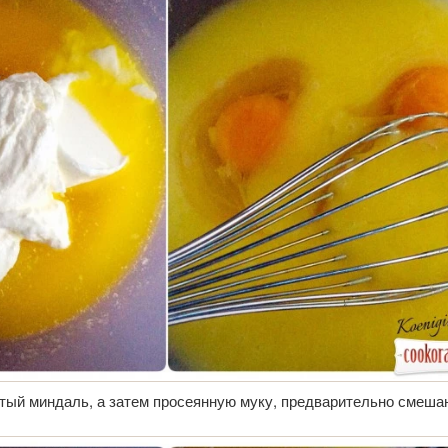
тый миндаль, а затем просеянную муку, предварительно смеша