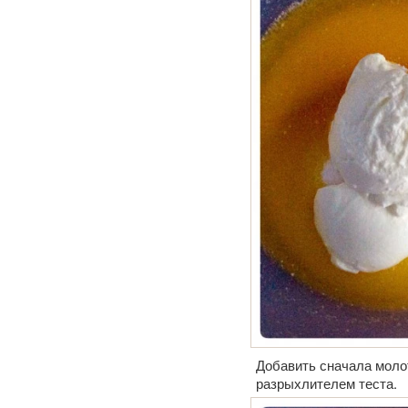
Добавить сначала моло
разрыхлителем теста.