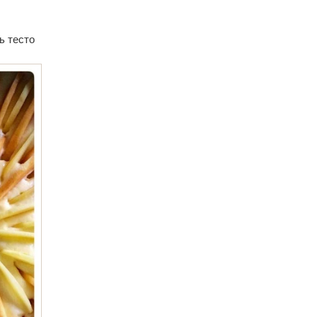
ь тесто