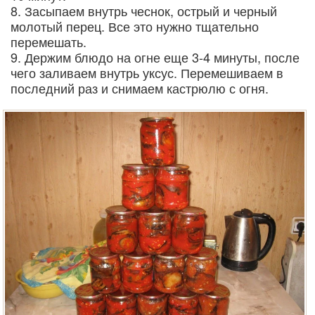
Засыпаем внутрь чеснок, острый и черный
молотый перец. Все это нужно тщательно
перемешать.
Держим блюдо на огне еще 3-4 минуты, после
чего заливаем внутрь уксус. Перемешиваем в
последний раз и снимаем кастрюлю с огня.