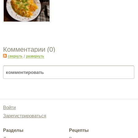
Комментарии (
0
)
свернуть
/
развернуть
Войти
Зарегистрироваться
Разделы
Рецепты