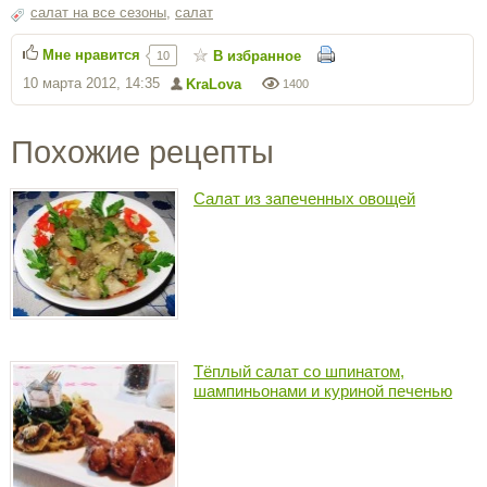
салат на все сезоны
,
салат
Мне нравится
В избранное
10
10 марта 2012, 14:35
KraLova
1400
Похожие рецепты
Салат из запеченных овощей
Тёплый салат со шпинатом,
шампиньонами и куриной печенью