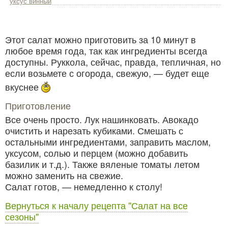
уксус винный
Этот салат можно приготовить за 10 минут в
любое время года, так как ингредиенты всегда
доступны. Руккола, сейчас, правда, тепличная, но
если возьмете с огорода, свежую, — будет еще
вкуснее
Приготовление
Все очень просто. Лук нашинковать. Авокадо
очистить и нарезать кубиками. Смешать с
остальными ингредиентами, заправить маслом,
уксусом, солью и перцем (можно добавить
базилик и т.д.). Также вяленые томаты летом
можно заменить на свежие.
Салат готов, — немедленно к столу!
Вернуться к началу рецепта "Салат на все
сезоны"