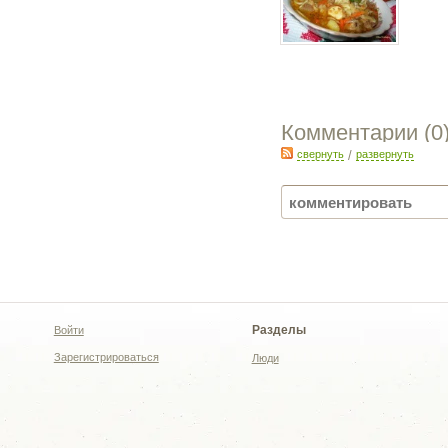
Комментарии (
0
свернуть
/
развернуть
Разделы
Войти
Зарегистрироваться
Люди