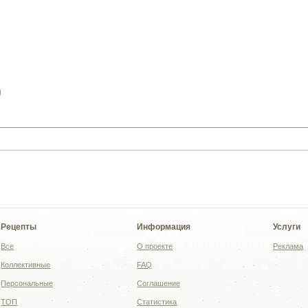
)
Рецепты
Информация
Услуги
Все
О проекте
Реклама
Коллективные
FAQ
Персональные
Соглашение
ТОП
Статистика