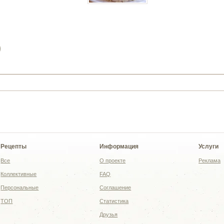
)
Рецепты
Информация
Услуги
Все
О проекте
Реклама
Коллективные
FAQ
Персональные
Соглашение
ТОП
Статистика
Друзья