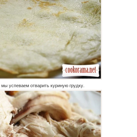
 мы успеваем отварить куриную грудку.