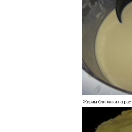
Жарим блинчики на рас