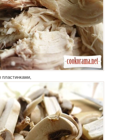
 пластинками,