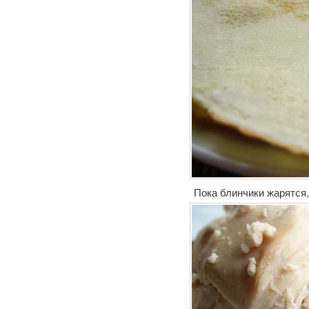
Пока блинчики жарятся,