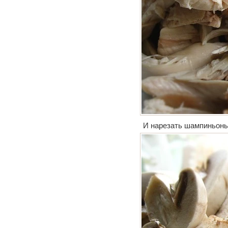
И нарезать шампиньоны