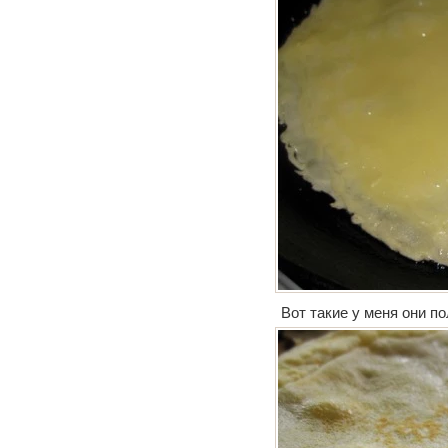
Вот такие у меня они п