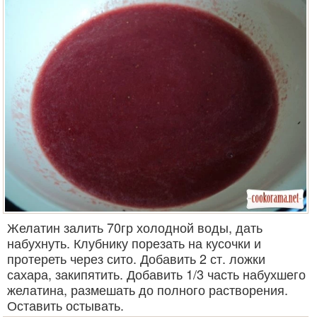
Желатин залить 70гр холодной воды, дать
набухнуть. Клубнику порезать на кусочки и
протереть через сито. Добавить 2 ст. ложки
сахара, закипятить. Добавить 1/3 часть набухшего
желатина, размешать до полного растворения.
Оставить остывать.