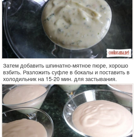
Затем добавить шпинатно-мятное пюре, хорошо
взбить. Разложить суфле в бокалы и поставить в
холодильник на 15-20 мин. для застывания.