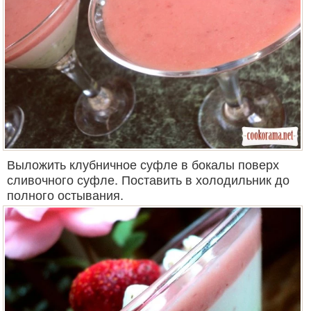
Выложить клубничное суфле в бокалы поверх
сливочного суфле. Поставить в холодильник до
полного остывания.