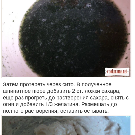
Затем протереть через сито. В полученное
шпинатное пюре добавить 2 ст. ложки сахара,
еще раз прогреть до растворения сахара, снять с
огня и добавить 1/3 желатина. Размешать до
полного растворения, оставить остывать.