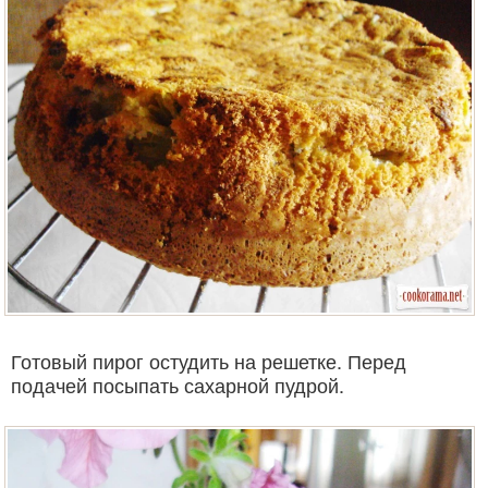
Готовый пирог остудить на решетке. Перед
подачей посыпать сахарной пудрой.