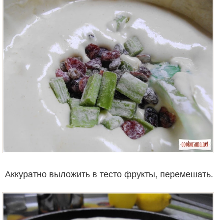
Аккуратно выложить в тесто фрукты, перемешать.