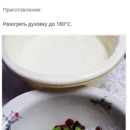
Приготовление:
Разогреть духовку до 180*С.