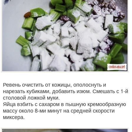
Ревень очистить от кожицы, ополоснуть и
нарезать кубиками, добавить изюм. Смешать с 1-й
столовой ложкой муки.
Яйца взбить с сахаром в пышную кремообразную
массу около 8-ми минут на средней скорости
миксера.