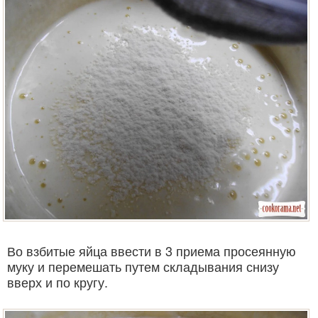
Во взбитые яйца ввести в 3 приема просеянную
муку и перемешать путем складывания снизу
вверх и по кругу.