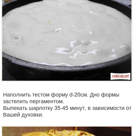
Наполнить тестом форму d-20см. Дно формы
застелить пергаментом.
Выпекать шарлотку 35-45 минут, в зависимости от
Вашей духовки.