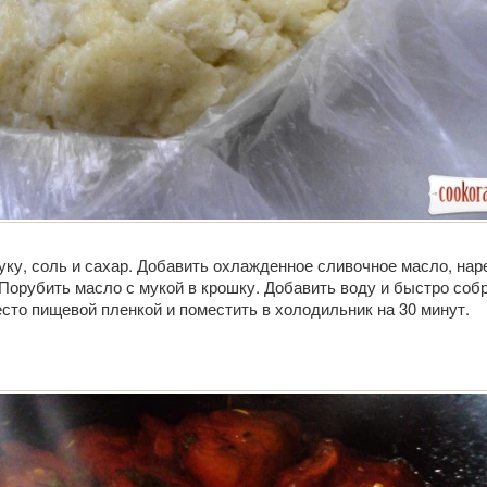
ку, соль и сахар. Добавить охлажденное сливочное масло, нар
Порубить масло с мукой в крошку. Добавить воду и быстро соб
есто пищевой пленкой и поместить в холодильник на 30 минут.