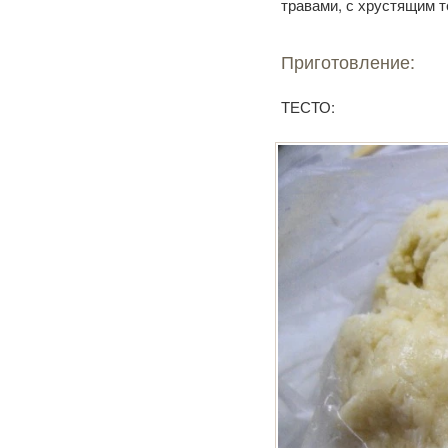
травами, с хрустящим 
Приготовление:
ТЕСТО: