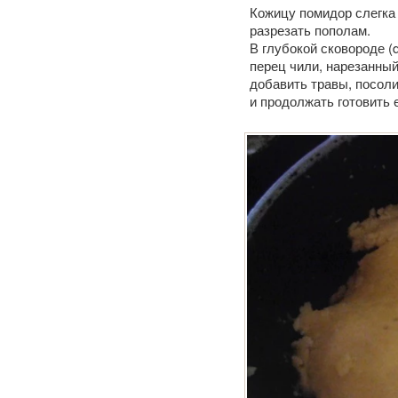
Кожицу помидор слегка 
разрезать пополам.
В глубокой сковороде (
перец чили, нарезанны
добавить травы, посоли
и продолжать готовить 