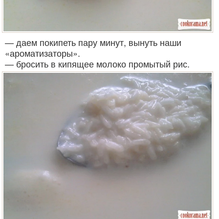
— даем покипеть пару минут, вынуть наши
«ароматизаторы».
— бросить в кипящее молоко промытый рис.