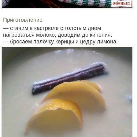
Приготовление
— ставим в кастрюле с толстым дном
нагреваться молоко, доводим до кипения.
— бросаем палочку корицы и цедру лимона.