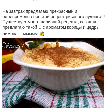
На завтрак предлагаю прекрасный и
одновременно простой рецепт рисового пудинга!!!
Существует много вариаций рецепта, сегодня
предлагаю такой… с ароматом корицы и цедры
лимона… ммммм