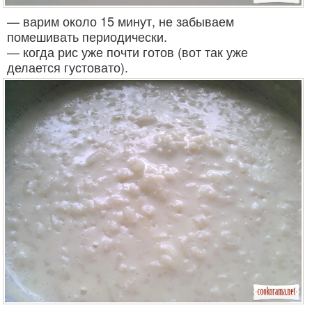
— варим около 15 минут, не забываем
помешивать периодически.
— когда рис уже почти готов (вот так уже
делается густовато).