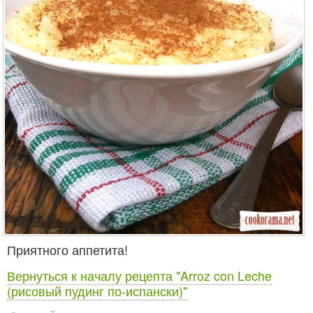
Приятного аппетита!
Вернуться к началу рецепта "Arroz con Leche
(рисовый пудинг по-испански)"