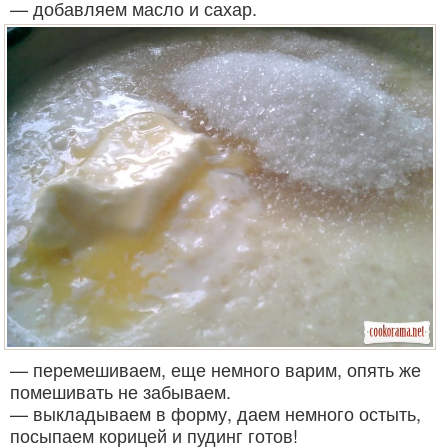
— добавляем масло и сахар.
— перемешиваем, еще немного варим, опять же
помешивать не забываем.
— выкладываем в форму, даем немного остыть,
посыпаем корицей и пудинг готов!