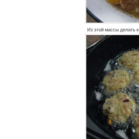
Из этой массы делать к