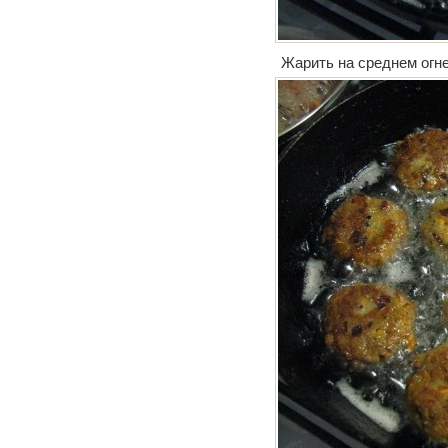
Жарить на среднем огне