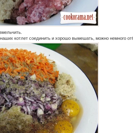
измельчить.
наших котлет соединить и хорошо вымешать, можно немного от