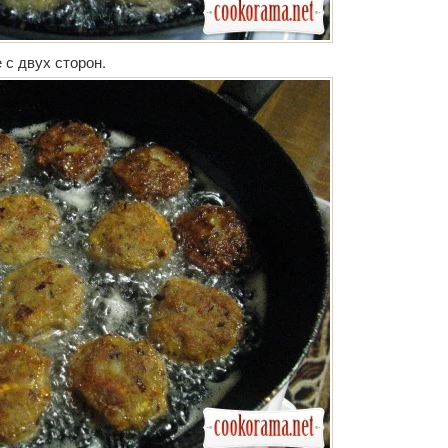
 с двух сторон.