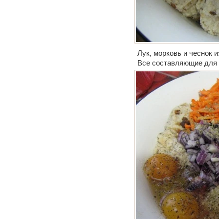
Лук, морковь и чеснок 
Все составляющие для 