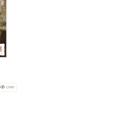
12485