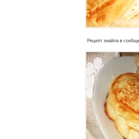
Рецепт знайла в сообщ