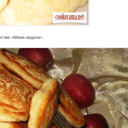
естве «Меню недели».