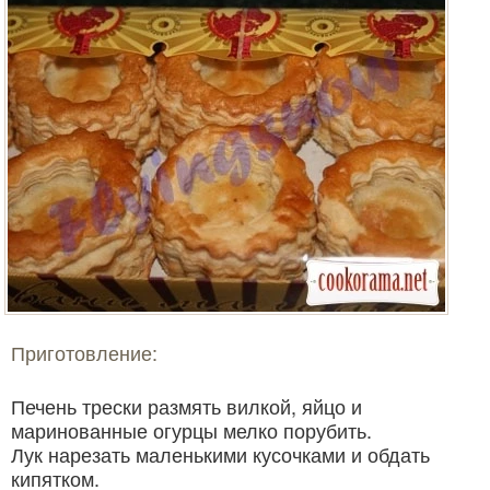
Приготовление:
Печень трески размять вилкой, яйцо и
маринованные огурцы мелко порубить.
Лук нарезать маленькими кусочками и обдать
кипятком.