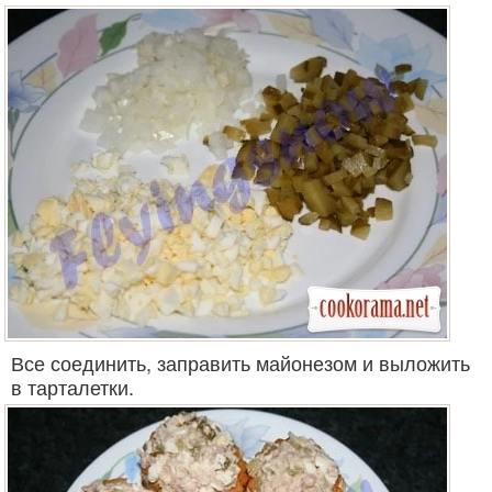
Все соединить, заправить майонезом и выложить
в тарталетки.