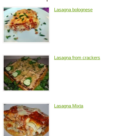
Lasagna bolognese
Lasagna from crackers
Lasagna Mixta