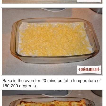
Bake in the oven for 20 minutes (at a temperature of
180-200 degrees).