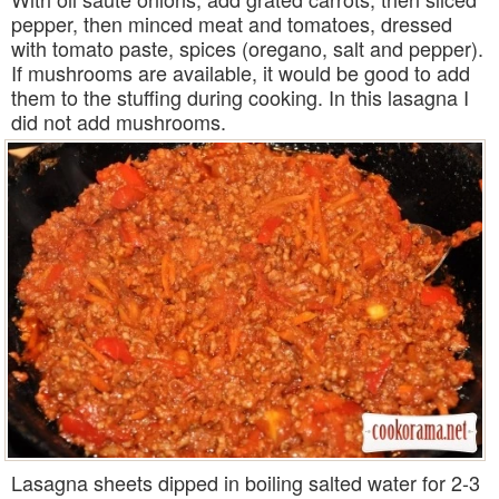
pepper, then minced meat and tomatoes, dressed
with tomato paste, spices (oregano, salt and pepper).
If mushrooms are available, it would be good to add
them to the stuffing during cooking. In this lasagna I
did not add mushrooms.
Lasagna sheets dipped in boiling salted water for 2-3