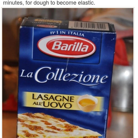
minutes, for dough to become elastic.