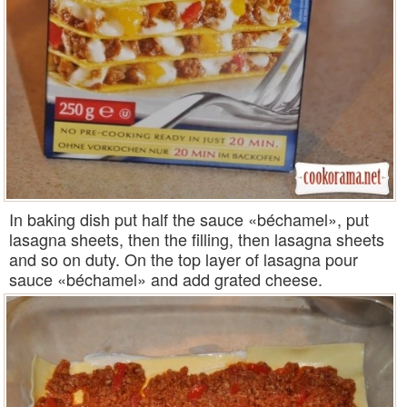
In baking dish put half the sauce «béchamel», put
lasagna sheets, then the filling, then lasagna sheets
and so on duty. On the top layer of lasagna pour
sauce «béchamel» and add grated cheese.