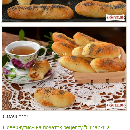
Смачного!
Повернутись на початок рецепту "Сигарки з