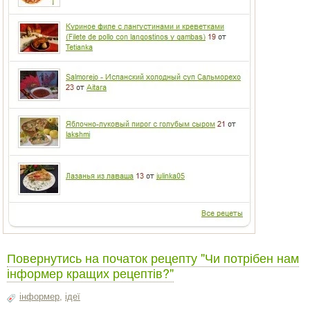
Повернутись на початок рецепту "Чи потрібен нам
інформер кращих рецептів?"
інформер
,
ідеї