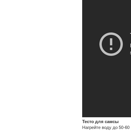
Тесто для самсы
Нагрейте воду до 50-60