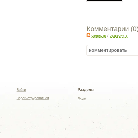
Комментарии (
0
свернуть
/
развернуть
Разделы
Войти
Зарегистрироваться
Люди