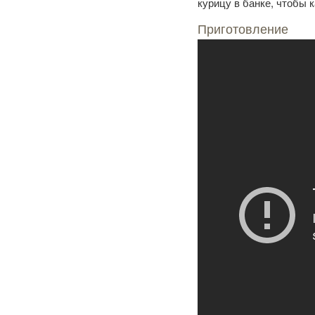
курицу в банке, чтобы 
Приготовление