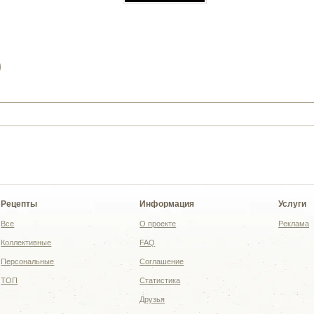
)
Рецепты
Информация
Услуги
Все
О проекте
Реклама
Коллективные
FAQ
Персональные
Соглашение
ТОП
Статистика
Друзья