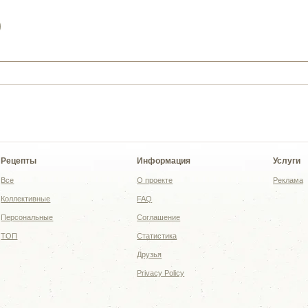
)
Рецепты
Информация
Услуги
Все
О проекте
Реклама
Коллективные
FAQ
Персональные
Соглашение
ТОП
Статистика
Друзья
Privacy Policy